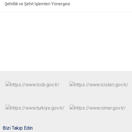
Şehitlik ve Şehit İşlemleri Yönergesi
Bizi Takip Edin