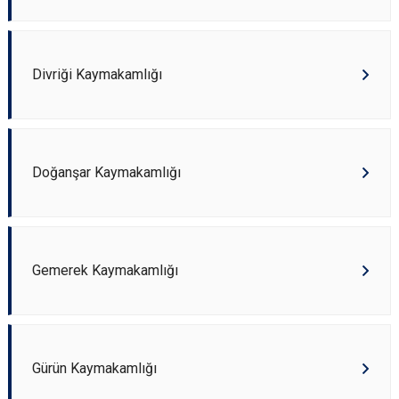
Divriği Kaymakamlığı
Doğanşar Kaymakamlığı
Gemerek Kaymakamlığı
Gürün Kaymakamlığı