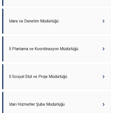
İdare ve Denetim Müdürlüğü
İl Planlama ve Koordinasyon Müdürlüğü
İl Sosyal Etüt ve Proje Müdürlüğü
İdari Hizmetler Şube Müdürlüğü