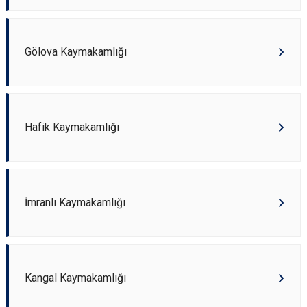
Gölova Kaymakamlığı
Hafik Kaymakamlığı
İmranlı Kaymakamlığı
Kangal Kaymakamlığı