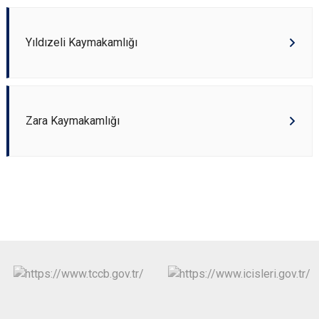
Yıldızeli Kaymakamlığı
Zara Kaymakamlığı