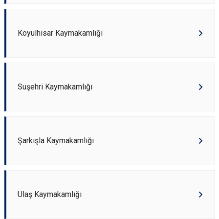
Koyulhisar Kaymakamlığı
Suşehri Kaymakamlığı
Şarkışla Kaymakamlığı
Ulaş Kaymakamlığı