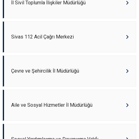
İl Sivil Toplumla İlişkiler Müdürlüğü
Sivas 112 Acil Çağrı Merkezi
Çevre ve Şehircilik İl Müdürlüğü
Aile ve Sosyal Hizmetler İl Müdürlüğü