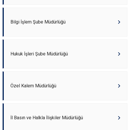
Bilgi İşlem Şube Müdürlüğü
Hukuk İşleri Şube Müdürlüğü
Özel Kalem Müdürlüğü
İl Basın ve Halkla İlişkiler Müdürlüğü