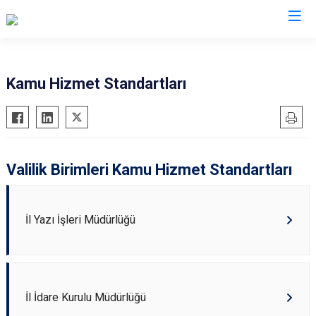
Valilikler
Kamu Hizmet Standartları
Valilik Birimleri Kamu Hizmet Standartları
İl Yazı İşleri Müdürlüğü
İl İdare Kurulu Müdürlüğü