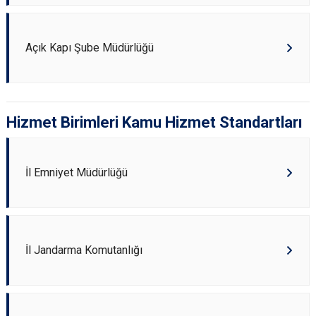
Açık Kapı Şube Müdürlüğü
Hizmet Birimleri Kamu Hizmet Standartları
İl Emniyet Müdürlüğü
İl Jandarma Komutanlığı