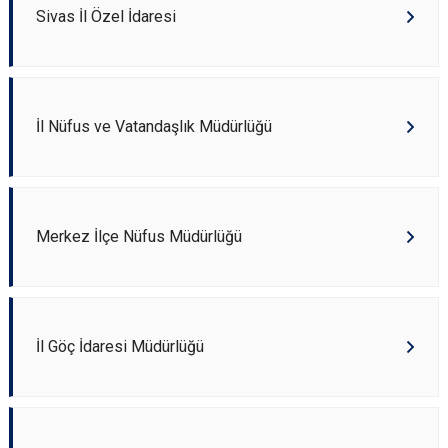
Sivas İl Özel İdaresi
İl Nüfus ve Vatandaşlık Müdürlüğü
Merkez İlçe Nüfus Müdürlüğü
İl Göç İdaresi Müdürlüğü