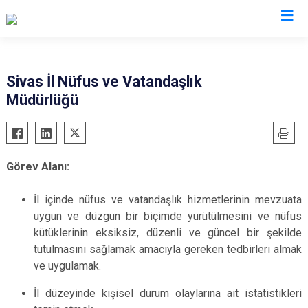
Valilikler
Sivas İl Nüfus ve Vatandaşlık
Müdürlüğü
Görev Alanı:
İl içinde nüfus ve vatandaşlık hizmetlerinin mevzuata
uygun ve düzgün bir biçimde yürütülmesini ve nüfus
kütüklerinin eksiksiz, düzenli ve güncel bir şekilde
tutulmasını sağlamak amacıyla gereken tedbirleri almak
ve uygulamak.
İl düzeyinde kişisel durum olaylarına ait istatistikleri