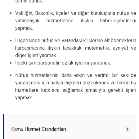
temin etmek.
Valiliğin; Bakanlık, ilçeler ve diğer kuruluşlarla nüfus ve
vatandaşlık hizmetlerine ilişkin haberleşmelerini
yapmak.
İl içerisinde nüfus ve vatandaşlık işlerine ait ödeneklerin
harcanmasına ilişkin tahakkuk, mutemetlik, ayniyat ve
diğer işleri yapmak.
İldeki tüm personelin özlük işlerini yürütmek.
Nüfus hizmetlerinin daha etkin ve verimli bir şekilde
yürütülmesi için halkla ilişkileri düzenlemek ve halkın bu
hizmetlere katkısını sağlamak amacıyla gerekli işleri
yapmak.
Kamu Hizmet Standartları