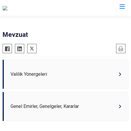
Valilikler
Mevzuat
Valilik Yönergeleri
Genel Emirler, Genelgeler, Kararlar