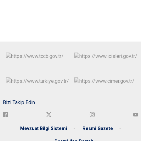
Bizi Takip Edin
Mevzuat Bilgi Sistemi
Resmi Gazete