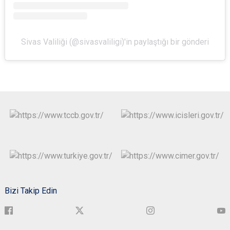
Sivas Valiliği (@sivasvaliligi)'in paylaştığı bir gönderi
Bizi Takip Edin