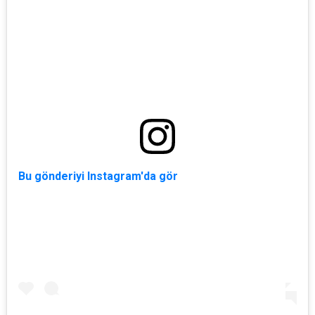
Bu gönderiyi Instagram'da gör