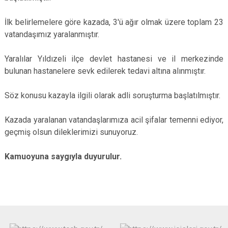
İlk belirlemelere göre kazada, 3'ü ağır olmak üzere toplam 23
vatandaşımız yaralanmıştır.
Yaralılar Yıldızeli ilçe devlet hastanesi ve il merkezinde
bulunan hastanelere sevk edilerek tedavi altına alınmıştır.
Söz konusu kazayla ilgili olarak adli soruşturma başlatılmıştır.
Kazada yaralanan vatandaşlarımıza acil şifalar temenni ediyor,
geçmiş olsun dileklerimizi sunuyoruz.
Kamuoyuna saygıyla duyurulur.