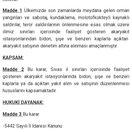
Madde 1
Ülkemizde son zamanlarda meydana gelen orman
yangınları ve sabotaj, kundaklama, molotofkokteyli kaynaklı
saldırılar, terör saldırılarının önlenmesine esas olmak üzere
ilimiz sınırları içerisinde faaliyet gösteren akaryakıt
istasyonlarından bidon, şişe ve benzeri kaplarla açıktan
akaryakıt satışının denetim altına alınması amaçlanmıştır.
KAPSAM:
Madde 2
Bu karar, Sivas il sınırları içerisinde faaliyet
gösteren akaryakıt istasyonlarında bidon, şişe ve benzeri
kaplarla ya da açıktan yakıt alım ve satışının düzenlenmesi
hususlarını kapsamaktadır.
HUKUKİ DAYANAK:
Madde 3
Bu karar
-5442 Sayılı İl İdaresi Kanunu