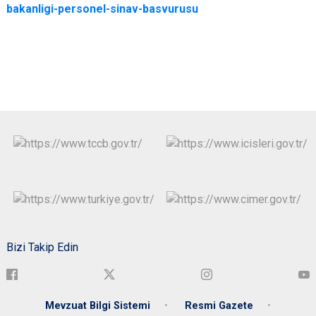
bakanligi-personel-sinav-basvurusu
Bizi Takip Edin
Mevzuat Bilgi Sistemi
Resmi Gazete